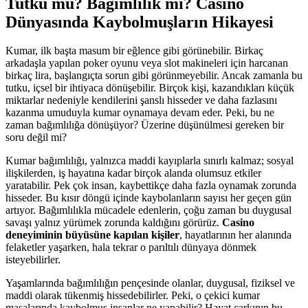
Tutku mu? Bağımlılık mı? Casino
Dünyasında Kaybolmuşların Hikayesi
Kumar, ilk başta masum bir eğlence gibi görünebilir. Birkaç
arkadaşla yapılan poker oyunu veya slot makineleri için harcanan
birkaç lira, başlangıçta sorun gibi görünmeyebilir. Ancak zamanla bu
tutku, içsel bir ihtiyaca dönüşebilir. Birçok kişi, kazandıkları küçük
miktarlar nedeniyle kendilerini şanslı hisseder ve daha fazlasını
kazanma umuduyla kumar oynamaya devam eder. Peki, bu ne
zaman bağımlılığa dönüşüyor? Üzerine düşünülmesi gereken bir
soru değil mi?
Kumar bağımlılığı, yalnızca maddi kayıplarla sınırlı kalmaz; sosyal
ilişkilerden, iş hayatına kadar birçok alanda olumsuz etkiler
yaratabilir. Pek çok insan, kaybettikçe daha fazla oynamak zorunda
hisseder. Bu kısır döngü içinde kaybolanların sayısı her geçen gün
artıyor. Bağımlılıkla mücadele edenlerin, çoğu zaman bu duygusal
savaşı yalnız yürümek zorunda kaldığını görürüz.
Casino
deneyiminin büyüsüne kapılan kişiler
, hayatlarının her alanında
felaketler yaşarken, hala tekrar o parıltılı dünyaya dönmek
isteyebilirler.
Yaşamlarında bağımlılığın pençesinde olanlar, duygusal, fiziksel ve
maddi olarak tükenmiş hissedebilirler. Peki, o çekici kumar
masalarında kaybolmuş insanlar ne yapabilir? Hayat çarkının bu