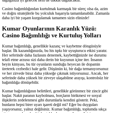
sağlığınıza iyi gelecek hem de dikkat dağıtacaktır.
Casino bağımlılığından kurtulmak karmaşık bir süreç olsa da, azim
ve doğru stratejilerle bu yolculuk başarıyla tamamlanabilir. Zamanla
daha iyi bir yaşam kurgulamak tamamen sizin elinizde!
Kumar Oyunlarının Karanlık Yüzü:
Casino Bağımlılığı ve Kurtuluş Yolları
Kumar bağımlılığı, genellikle kazanç ve kaybetme döngüsüyle
başlar. İlk kazandığınızda, bu his tıpkı bir uyuşturucu etkisi yaratır.
Her seferinde daha fazlasını denemek, kaybettiğinizde ise durumu
telafi etme arzusu sizi daha derin bir kuyunun içine iter. İnsanın
beyin kimyası, bu tür oyunların sunduğu heyecan ile dopamin
üreterek cezbedici hale gelir. Düşünün ki, bir dağa tırmanıyorsunuz
ve her zirvede biraz daha yükseğe çıkmak istiyorsunuz. Ancak, her
seferinde daha yüksek bir zirveye ulaşabilme arayışı, kontrolsüz bir
bağımlılığa dönüşebilir.
Kumar bağımlılığının belirtileri, genellikle görünmez bir zincir gibi
başlar. Nakit paranın kaybolması, borçların birikmesi ve sosyal
ilişkilerin zedelenmesi gibi durumlarla kendini gösterir. Peki,
bunların hepsi birer uyarı işareti değil mi? Eğer bu duyguları
yaşıyorsanız, yalnız değilsiniz. Kumar bağımlılığı, toplumda sıkça