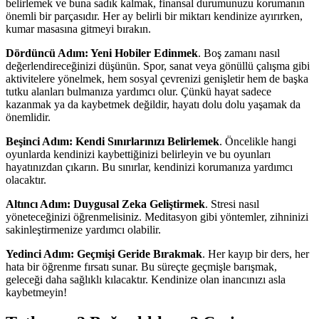
belirlemek ve buna sadık kalmak, finansal durumunuzu korumanın
önemli bir parçasıdır. Her ay belirli bir miktarı kendinize ayırırken,
kumar masasına gitmeyi bırakın.
Dördüncü Adım: Yeni Hobiler Edinmek
. Boş zamanı nasıl
değerlendireceğinizi düşünün. Spor, sanat veya gönüllü çalışma gibi
aktivitelere yönelmek, hem sosyal çevrenizi genişletir hem de başka
tutku alanları bulmanıza yardımcı olur. Çünkü hayat sadece
kazanmak ya da kaybetmek değildir, hayatı dolu dolu yaşamak da
önemlidir.
Beşinci Adım: Kendi Sınırlarınızı Belirlemek
. Öncelikle hangi
oyunlarda kendinizi kaybettiğinizi belirleyin ve bu oyunları
hayatınızdan çıkarın. Bu sınırlar, kendinizi korumanıza yardımcı
olacaktır.
Altıncı Adım: Duygusal Zeka Geliştirmek
. Stresi nasıl
yöneteceğinizi öğrenmelisiniz. Meditasyon gibi yöntemler, zihninizi
sakinleştirmenize yardımcı olabilir.
Yedinci Adım: Geçmişi Geride Bırakmak
. Her kayıp bir ders, her
hata bir öğrenme fırsatı sunar. Bu süreçte geçmişle barışmak,
geleceği daha sağlıklı kılacaktır. Kendinize olan inancınızı asla
kaybetmeyin!