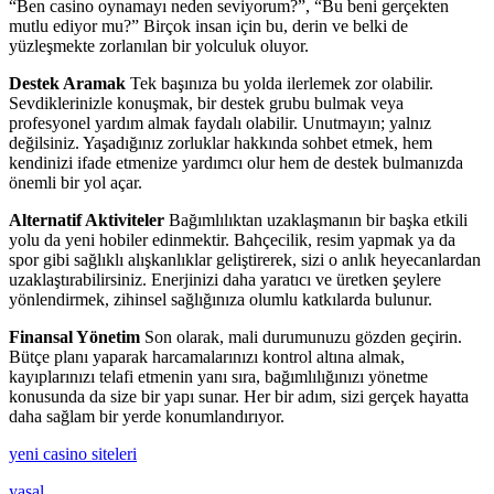
“Ben casino oynamayı neden seviyorum?”, “Bu beni gerçekten
mutlu ediyor mu?” Birçok insan için bu, derin ve belki de
yüzleşmekte zorlanılan bir yolculuk oluyor.
Destek Aramak
Tek başınıza bu yolda ilerlemek zor olabilir.
Sevdiklerinizle konuşmak, bir destek grubu bulmak veya
profesyonel yardım almak faydalı olabilir. Unutmayın; yalnız
değilsiniz. Yaşadığınız zorluklar hakkında sohbet etmek, hem
kendinizi ifade etmenize yardımcı olur hem de destek bulmanızda
önemli bir yol açar.
Alternatif Aktiviteler
Bağımlılıktan uzaklaşmanın bir başka etkili
yolu da yeni hobiler edinmektir. Bahçecilik, resim yapmak ya da
spor gibi sağlıklı alışkanlıklar geliştirerek, sizi o anlık heyecanlardan
uzaklaştırabilirsiniz. Enerjinizi daha yaratıcı ve üretken şeylere
yönlendirmek, zihinsel sağlığınıza olumlu katkılarda bulunur.
Finansal Yönetim
Son olarak, mali durumunuzu gözden geçirin.
Bütçe planı yaparak harcamalarınızı kontrol altına almak,
kayıplarınızı telafi etmenin yanı sıra, bağımlılığınızı yönetme
konusunda da size bir yapı sunar. Her bir adım, sizi gerçek hayatta
daha sağlam bir yerde konumlandırıyor.
yeni casino siteleri
yasal