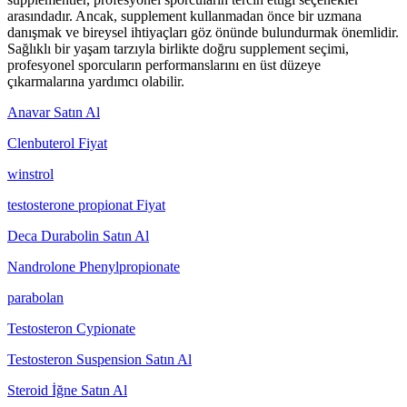
arasındadır. Ancak, supplement kullanmadan önce bir uzmana
danışmak ve bireysel ihtiyaçları göz önünde bulundurmak önemlidir.
Sağlıklı bir yaşam tarzıyla birlikte doğru supplement seçimi,
profesyonel sporcuların performanslarını en üst düzeye
çıkarmalarına yardımcı olabilir.
Anavar Satın Al
Clenbuterol Fiyat
winstrol
testosterone propionat Fiyat
Deca Durabolin Satın Al
Nandrolone Phenylpropionate
parabolan
Testosteron Cypionate
Testosteron Suspension Satın Al
Steroid İğne Satın Al